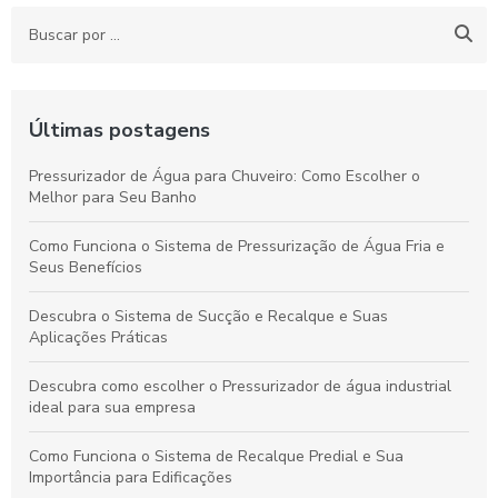
Últimas postagens
Pressurizador de Água para Chuveiro: Como Escolher o
Melhor para Seu Banho
Como Funciona o Sistema de Pressurização de Água Fria e
Seus Benefícios
Descubra o Sistema de Sucção e Recalque e Suas
Aplicações Práticas
Descubra como escolher o Pressurizador de água industrial
ideal para sua empresa
Como Funciona o Sistema de Recalque Predial e Sua
Importância para Edificações