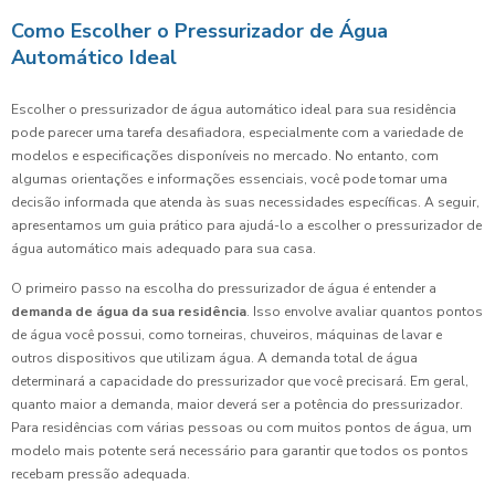
Como Escolher o Pressurizador de Água
Automático Ideal
Escolher o pressurizador de água automático ideal para sua residência
pode parecer uma tarefa desafiadora, especialmente com a variedade de
modelos e especificações disponíveis no mercado. No entanto, com
algumas orientações e informações essenciais, você pode tomar uma
decisão informada que atenda às suas necessidades específicas. A seguir,
apresentamos um guia prático para ajudá-lo a escolher o pressurizador de
água automático mais adequado para sua casa.
O primeiro passo na escolha do pressurizador de água é entender a
demanda de água da sua residência
. Isso envolve avaliar quantos pontos
de água você possui, como torneiras, chuveiros, máquinas de lavar e
outros dispositivos que utilizam água. A demanda total de água
determinará a capacidade do pressurizador que você precisará. Em geral,
quanto maior a demanda, maior deverá ser a potência do pressurizador.
Para residências com várias pessoas ou com muitos pontos de água, um
modelo mais potente será necessário para garantir que todos os pontos
recebam pressão adequada.