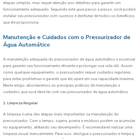
etapas simples, mas requer atenção aos detalhes para garantir um
funcionamento adequado. Seguindo este guia passo a passo, você poderá
instalar seu pressurizador com sucesso e desfrutar de todos os benefícios
que ele proporciona.
Manutenção e Cuidados com o Pressurizador de
Água Automático
A manutenção adequada do pressurizador de água automático é essencial
para garantir seu funcionamento eficiente e prolongar sua vida útil. Assim
como qualquer equipamento, o pressurizador requer cuidados regulares
para evitar problemas e garantir que ele opere em sua capacidade máxima.
Neste artigo, abordaremos as principais práticas de manutenção e
cuidados que você deve ter com seu pressurizador de água automático.
1. Limpeza Regular
A limpeza é uma das etapas mais importantes na manutenção do
pressurizador. Com o tempo, sujeira, poeira e resíduos podem se acumular
no equipamento, afetando seu desempenho. É recomendável realizar uma
limpeza visual mensalmente. Para isso, desligue o pressurizador e limpe a