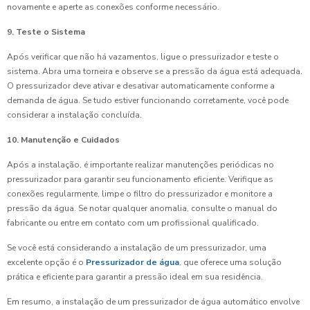
novamente e aperte as conexões conforme necessário.
9. Teste o Sistema
Após verificar que não há vazamentos, ligue o pressurizador e teste o
sistema. Abra uma torneira e observe se a pressão da água está adequada.
O pressurizador deve ativar e desativar automaticamente conforme a
demanda de água. Se tudo estiver funcionando corretamente, você pode
considerar a instalação concluída.
10. Manutenção e Cuidados
Após a instalação, é importante realizar manutenções periódicas no
pressurizador para garantir seu funcionamento eficiente. Verifique as
conexões regularmente, limpe o filtro do pressurizador e monitore a
pressão da água. Se notar qualquer anomalia, consulte o manual do
fabricante ou entre em contato com um profissional qualificado.
Se você está considerando a instalação de um pressurizador, uma
excelente opção é o
Pressurizador de água
, que oferece uma solução
prática e eficiente para garantir a pressão ideal em sua residência.
Em resumo, a instalação de um pressurizador de água automático envolve