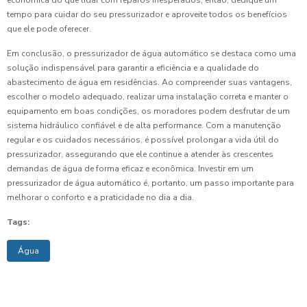
tempo para cuidar do seu pressurizador e aproveite todos os benefícios
que ele pode oferecer.
Em conclusão, o pressurizador de água automático se destaca como uma
solução indispensável para garantir a eficiência e a qualidade do
abastecimento de água em residências. Ao compreender suas vantagens,
escolher o modelo adequado, realizar uma instalação correta e manter o
equipamento em boas condições, os moradores podem desfrutar de um
sistema hidráulico confiável e de alta performance. Com a manutenção
regular e os cuidados necessários, é possível prolongar a vida útil do
pressurizador, assegurando que ele continue a atender às crescentes
demandas de água de forma eficaz e econômica. Investir em um
pressurizador de água automático é, portanto, um passo importante para
melhorar o conforto e a praticidade no dia a dia.
Tags:
Água