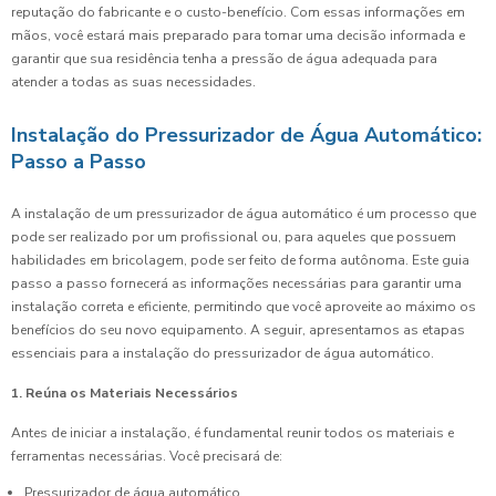
reputação do fabricante e o custo-benefício. Com essas informações em
mãos, você estará mais preparado para tomar uma decisão informada e
garantir que sua residência tenha a pressão de água adequada para
atender a todas as suas necessidades.
Instalação do Pressurizador de Água Automático:
Passo a Passo
A instalação de um pressurizador de água automático é um processo que
pode ser realizado por um profissional ou, para aqueles que possuem
habilidades em bricolagem, pode ser feito de forma autônoma. Este guia
passo a passo fornecerá as informações necessárias para garantir uma
instalação correta e eficiente, permitindo que você aproveite ao máximo os
benefícios do seu novo equipamento. A seguir, apresentamos as etapas
essenciais para a instalação do pressurizador de água automático.
1. Reúna os Materiais Necessários
Antes de iniciar a instalação, é fundamental reunir todos os materiais e
ferramentas necessárias. Você precisará de:
Pressurizador de água automático