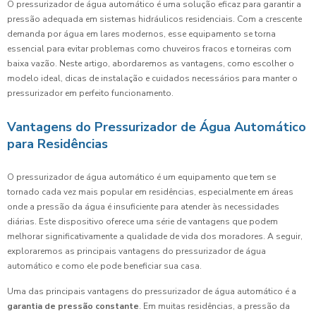
O pressurizador de água automático é uma solução eficaz para garantir a
pressão adequada em sistemas hidráulicos residenciais. Com a crescente
demanda por água em lares modernos, esse equipamento se torna
essencial para evitar problemas como chuveiros fracos e torneiras com
baixa vazão. Neste artigo, abordaremos as vantagens, como escolher o
modelo ideal, dicas de instalação e cuidados necessários para manter o
pressurizador em perfeito funcionamento.
Vantagens do Pressurizador de Água Automático
para Residências
O pressurizador de água automático é um equipamento que tem se
tornado cada vez mais popular em residências, especialmente em áreas
onde a pressão da água é insuficiente para atender às necessidades
diárias. Este dispositivo oferece uma série de vantagens que podem
melhorar significativamente a qualidade de vida dos moradores. A seguir,
exploraremos as principais vantagens do pressurizador de água
automático e como ele pode beneficiar sua casa.
Uma das principais vantagens do pressurizador de água automático é a
garantia de pressão constante
. Em muitas residências, a pressão da