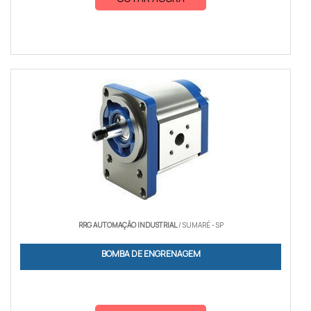
RRG AUTOMAÇÃO INDUSTRIAL
/ SUMARÉ - SP
BOMBA DE ENGRENAGEM