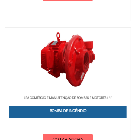
LRA COMÉRCIO E MANUTENÇÃO DE BOMBAS E MOTORES
/ SP
BOMBA DE INCÊNDIO
COTAR AGORA