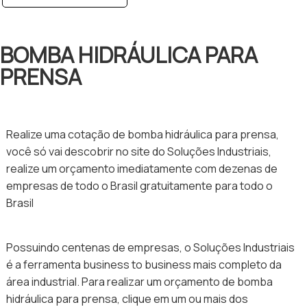
BOMBA HIDRÁULICA PARA
PRENSA
Realize uma cotação de bomba hidráulica para prensa,
você só vai descobrir no site do Soluções Industriais,
realize um orçamento imediatamente com dezenas de
empresas de todo o Brasil gratuitamente para todo o
Brasil
Possuindo centenas de empresas, o Soluções Industriais
é a ferramenta business to business mais completo da
área industrial. Para realizar um orçamento de bomba
hidráulica para prensa, clique em um ou mais dos