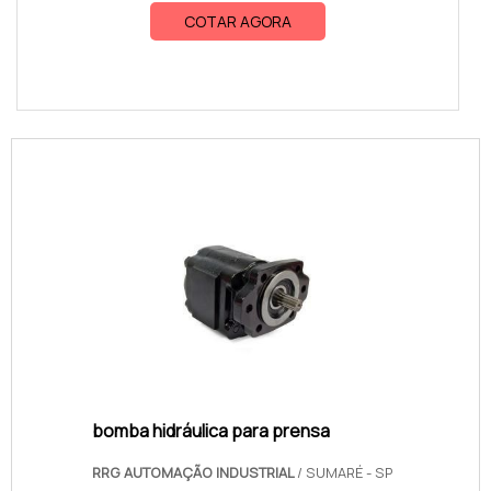
COTAR AGORA
bomba hidráulica para prensa
RRG AUTOMAÇÃO INDUSTRIAL
/ SUMARÉ - SP