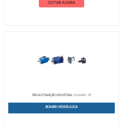
COTAR AGORA
RRG AUTOMAÇÃO INDUSTRIAL
/ SUMARÉ - SP
BOMBA HIDRÁULICA