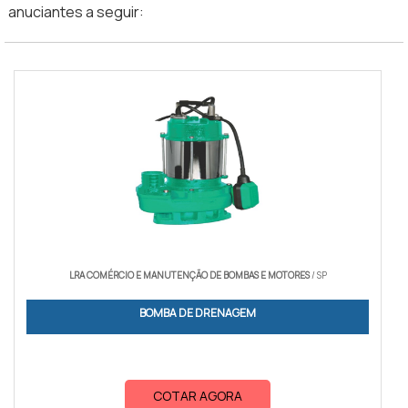
anuciantes a seguir:
LRA COMÉRCIO E MANUTENÇÃO DE BOMBAS E MOTORES
/ SP
BOMBA DE DRENAGEM
COTAR AGORA