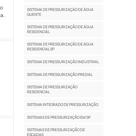
do
SISTEMA DE PRESSURIZAÇĂO DE ÁGUA
QUENTE
SISTEMA DE PRESSURIZAÇÃO DE ÁGUA
RESIDENCIAL
SISTEMA DE PRESSURIZAÇÃO DE ÁGUA
e .
RESIDENCIAL SP
SISTEMA DE PRESSURIZAÇÃO INDUSTRIAL
SISTEMA DE PRESSURIZAÇÃO PREDIAL
SISTEMA DE PRESSURIZAÇÃO
RESIDENCIAL
egue
SISTEMA INTEGRADO DE PRESSURIZAÇÃO
SISTEMAS DE PRESSURIZAÇÃO EM SP
SISTEMAS DE PRESSURIZAÇÃO DE
ESCADAS