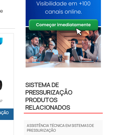
de
SISTEMA DE
PRESSURIZAÇÃO
PRODUTOS
SP
RELACIONADOS
AÇÃO
ASSISTÊNCIA TÉCNICA EM SISTEMAS DE
PRESSURIZAÇÃO