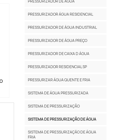
PRESSURIZADOR DE ÁGUA
PRESSURIZADOR ÁGUA RESIDENCIAL
PRESSURIZADOR DE ÁGUA INDUSTRIAL
PRESSURIZADOR DE ÁGUA PREÇO
PRESSURIZADOR DE CAIXA D ÁGUA
PRESSURIZADOR RESIDENCIAL SP
PRESSURIZAR ÁGUA QUENTE E FRIA
O
SISTEMA DE ÁGUA PRESSURIZADA
SISTEMA DE PRESSURIZAÇÃO
SISTEMA DE PRESSURIZAÇÃO DE ÁGUA
SISTEMA DE PRESSURIZAÇĂO DE ÁGUA
FRIA