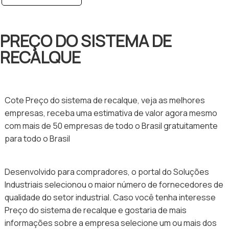
PREÇO DO SISTEMA DE
RECALQUE
Cote Preço do sistema de recalque, veja as melhores
empresas, receba uma estimativa de valor agora mesmo
com mais de 50 empresas de todo o Brasil gratuitamente
para todo o Brasil
Desenvolvido para compradores, o portal do Soluções
Industriais selecionou o maior número de fornecedores de
qualidade do setor industrial. Caso você tenha interesse
Preço do sistema de recalque e gostaria de mais
informações sobre a empresa selecione um ou mais dos