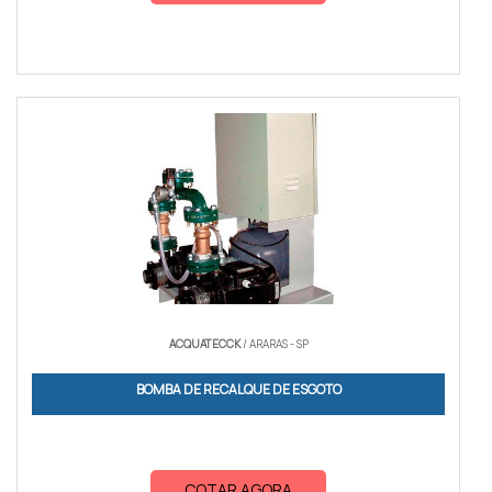
ACQUATECCK
/ ARARAS - SP
BOMBA DE RECALQUE DE ESGOTO
COTAR AGORA