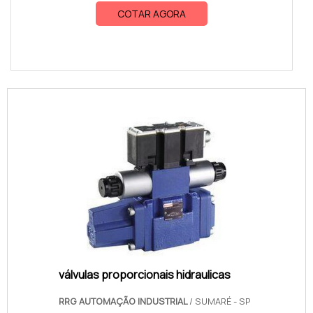
COTAR AGORA
válvulas proporcionais hidraulicas
RRG AUTOMAÇÃO INDUSTRIAL
/ SUMARÉ - SP