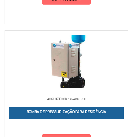
ACQUATECCK
/ ARARAS - SP
BOMBA DE PRESSURIZAÇÃO PARA RESIDÊNCIA