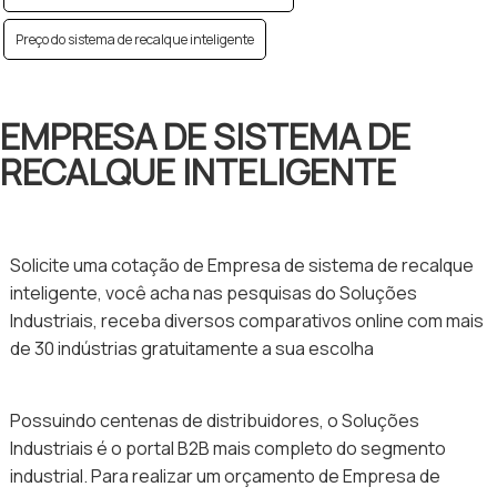
Preço do sistema de recalque inteligente
EMPRESA DE SISTEMA DE
RECALQUE INTELIGENTE
Solicite uma cotação de Empresa de sistema de recalque
inteligente, você acha nas pesquisas do Soluções
Industriais, receba diversos comparativos online com mais
de 30 indústrias gratuitamente a sua escolha
Possuindo centenas de distribuidores, o Soluções
Industriais é o portal B2B mais completo do segmento
industrial. Para realizar um orçamento de Empresa de