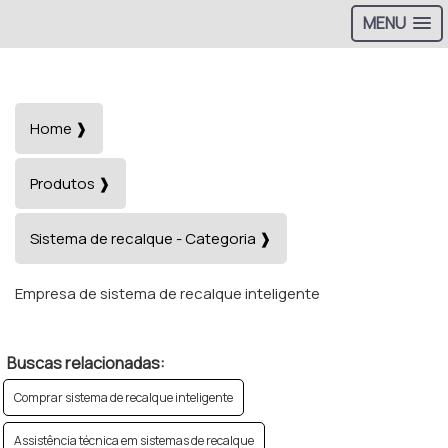
MENU
Home ❱
Produtos ❱
Sistema de recalque - Categoria ❱
Empresa de sistema de recalque inteligente
Buscas relacionadas:
Comprar sistema de recalque inteligente
Assistência técnica em sistemas de recalque