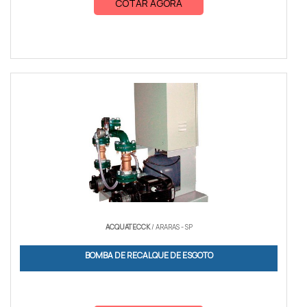
COTAR AGORA
ACQUATECCK
/ ARARAS - SP
BOMBA DE RECALQUE DE ESGOTO