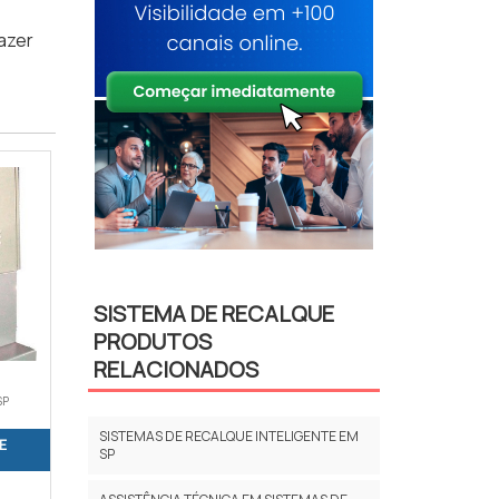
fazer
SISTEMA DE RECALQUE
PRODUTOS
RELACIONADOS
SP
SISTEMAS DE RECALQUE INTELIGENTE EM
E
SP