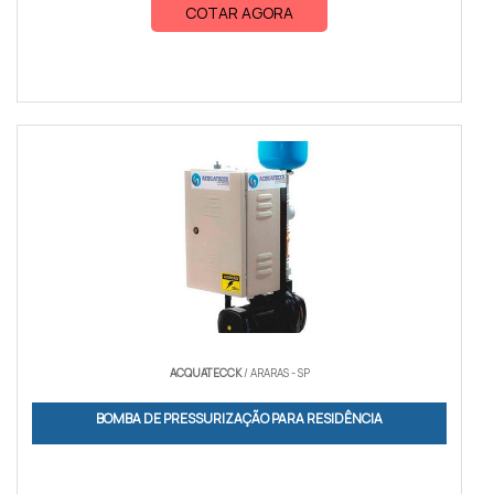
COTAR AGORA
ACQUATECCK
/ ARARAS - SP
BOMBA DE PRESSURIZAÇÃO PARA RESIDÊNCIA