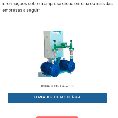
informações sobre a empresa clique em uma ou mais das
empresas a seguir:
ACQUATECCK
/ ARARAS - SP
BOMBA DE RECALQUE DE ÁGUA