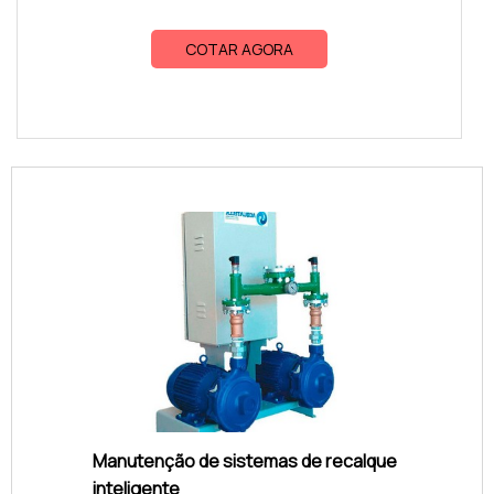
COTAR AGORA
Manutenção de sistemas de recalque
inteligente