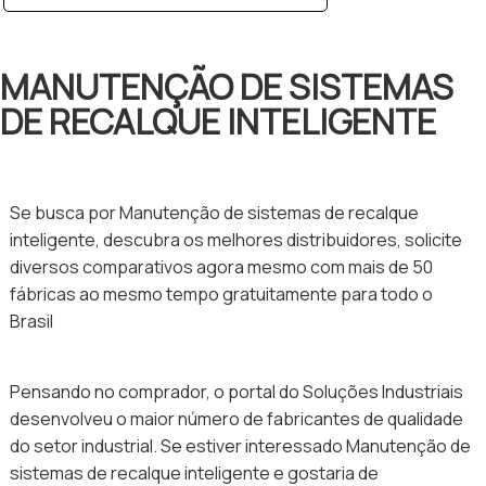
MANUTENÇÃO DE SISTEMAS
DE RECALQUE INTELIGENTE
Se busca por Manutenção de sistemas de recalque
inteligente, descubra os melhores distribuidores, solicite
diversos comparativos agora mesmo com mais de 50
fábricas ao mesmo tempo gratuitamente para todo o
Brasil
Pensando no comprador, o portal do Soluções Industriais
desenvolveu o maior número de fabricantes de qualidade
do setor industrial. Se estiver interessado Manutenção de
sistemas de recalque inteligente e gostaria de