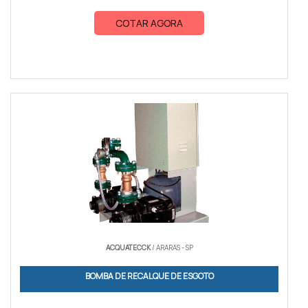
COTAR AGORA
ACQUATECCK
/ ARARAS - SP
BOMBA DE RECALQUE DE ESGOTO